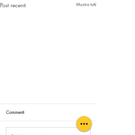
Post recenti
Mostra tutti
Commenti