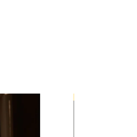
Quick Med Edition