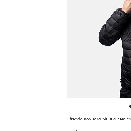
Il freddo non sarà più tuo nemic