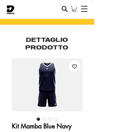
DETTAGLIO
PRODOTTO
Kit Mamba Blue Navy