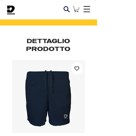
DETTAGLIO
PRODOTTO