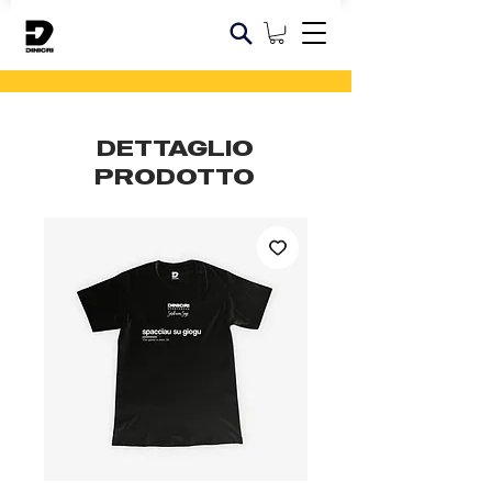
DETTAGLIO
PRODOTTO