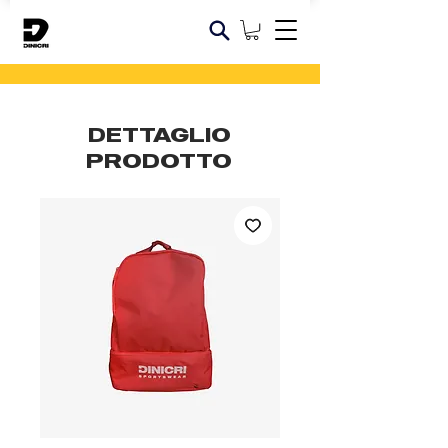
DETTAGLIO
PRODOTTO