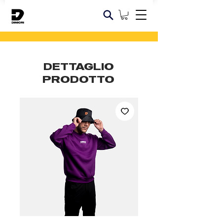
DETTAGLIO
PRODOTTO