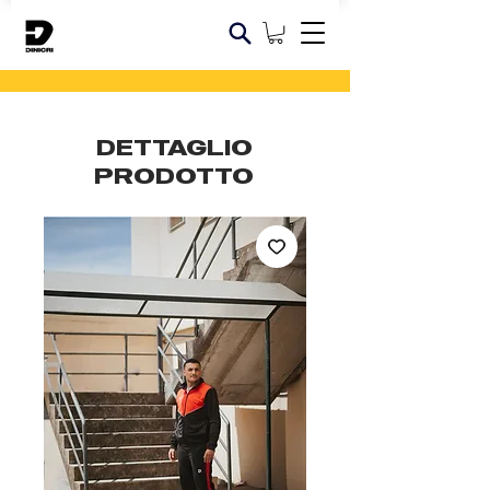
DETTAGLIO
PRODOTTO