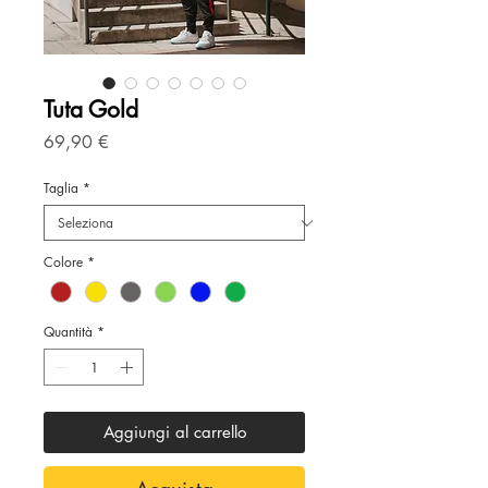
Tuta Gold
Prezzo
69,90 €
Taglia
*
Colore
*
Quantità
*
Aggiungi al carrello